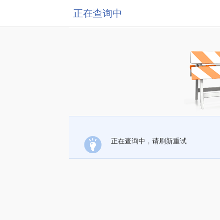
正在查询中
正在查询中，请刷新重试